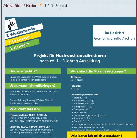
Aktivitäten / Bilder
1:1:1 Projekt