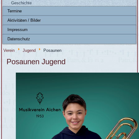
Geschichte
Termine
Aktivitäten / Bilder
Impressum
Datenschutz
Verein
Jugend
Posaunen
Posaunen Jugend