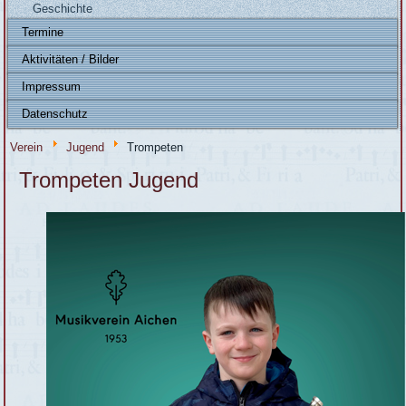
Geschichte
Termine
Aktivitäten / Bilder
Impressum
Datenschutz
Verein
Jugend
Trompeten
Trompeten Jugend