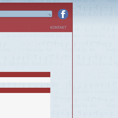
KONTAKT