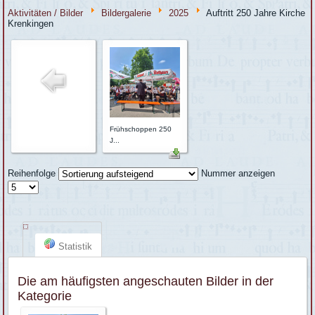
Aktivitäten / Bilder
Bildergalerie
2025
Auftritt 250 Jahre Kirche
Krenkingen
Frühschoppen 250
J...
Reihenfolge
Nummer anzeigen
Statistik
Die am häufigsten angeschauten Bilder in der
Kategorie